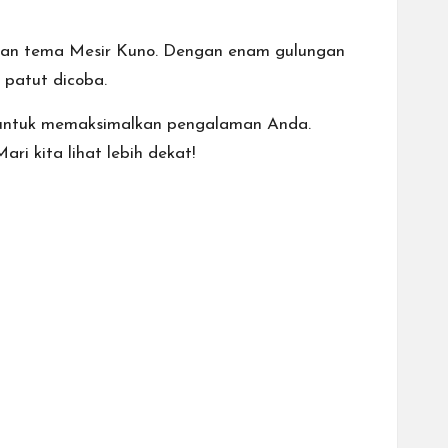
gan tema Mesir Kuno. Dengan enam gulungan
 patut dicoba.
ps untuk memaksimalkan pengalaman Anda.
i kita lihat lebih dekat!