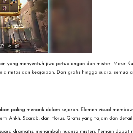
 yang menyentuh jiwa petualangan dan misteri Mesir Kun
 mitos dan keajaiban. Dari grafis hingga suara, semua a
adaban paling menarik dalam sejarah. Elemen visual membaw
erti Ankh, Scarab, dan Horus. Grafis yang tajam dan deta
fek suara dramatis, menambah nuansa misteri. Pemain dap