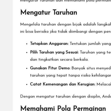
mengatur taruhan dan memahami pola permain
Mengatur Taruhan
Mengelola taruhan dengan bijak adalah langkah
ini bisa berisiko jika tidak diimbangi dengan p
Tetapkan Anggaran:
Tentukan jumlah yang
Pilih Taruhan yang Sesuai:
Taruhan yang ter
dan tingkatkan secara berkala.
Gunakan Fitur Demo:
Banyak situs menyed
taruhan yang tepat tanpa risiko kehilanga
Catat Kemenangan dan Kerugian:
Melacak
Dengan mengatur taruhan dengan disiplin, An
Memahami Pola Permainan