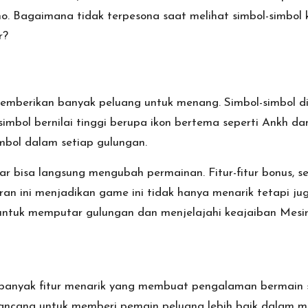
no. Bagaimana tidak terpesona saat melihat simbol-simbo
r?
mberikan banyak peluang untuk menang. Simbol-simbol diba
a simbol bernilai tinggi berupa ikon bertema seperti Ankh
mbol dalam setiap gulungan.
 bisa langsung mengubah permainan. Fitur-fitur bonus, se
n ini menjadikan game ini tidak hanya menarik tetapi j
ntuk memputar gulungan dan menjelajahi keajaiban Mesi
banyak fitur menarik yang membuat pengalaman bermain 
irancang untuk memberi pemain peluang lebih baik dalam me