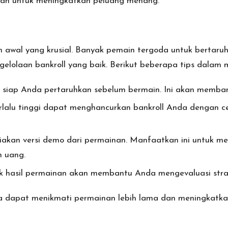
an untuk meningkatkan peluang menang.
 awal yang krusial. Banyak pemain tergoda untuk bertaruh
engelolaan bankroll yang baik. Berikut beberapa tips dalam
 siap Anda pertaruhkan sebelum bermain. Ini akan memban
lalu tinggi dapat menghancurkan bankroll Anda dengan cep
iakan versi demo dari permainan. Manfaatkan ini untuk 
n uang.
 hasil permainan akan membantu Anda mengevaluasi stra
da dapat menikmati permainan lebih lama dan meningkatk