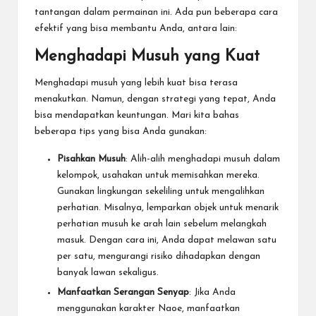
tantangan dalam permainan ini. Ada pun beberapa cara
efektif yang bisa membantu Anda, antara lain:
Menghadapi Musuh yang Kuat
Menghadapi musuh yang lebih kuat bisa terasa
menakutkan. Namun, dengan strategi yang tepat, Anda
bisa mendapatkan keuntungan. Mari kita bahas
beberapa tips yang bisa Anda gunakan:
Pisahkan Musuh
: Alih-alih menghadapi musuh dalam
kelompok, usahakan untuk memisahkan mereka.
Gunakan lingkungan sekeliling untuk mengalihkan
perhatian. Misalnya, lemparkan objek untuk menarik
perhatian musuh ke arah lain sebelum melangkah
masuk. Dengan cara ini, Anda dapat melawan satu
per satu, mengurangi risiko dihadapkan dengan
banyak lawan sekaligus.
Manfaatkan Serangan Senyap
: Jika Anda
menggunakan karakter Naoe, manfaatkan