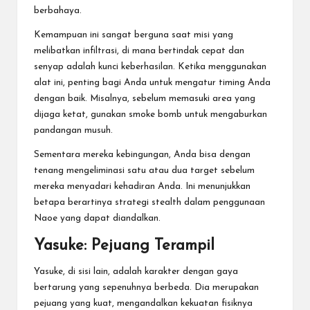
berbahaya.
Kemampuan ini sangat berguna saat misi yang
melibatkan infiltrasi, di mana bertindak cepat dan
senyap adalah kunci keberhasilan. Ketika menggunakan
alat ini, penting bagi Anda untuk mengatur timing Anda
dengan baik. Misalnya, sebelum memasuki area yang
dijaga ketat, gunakan smoke bomb untuk mengaburkan
pandangan musuh.
Sementara mereka kebingungan, Anda bisa dengan
tenang mengeliminasi satu atau dua target sebelum
mereka menyadari kehadiran Anda. Ini menunjukkan
betapa berartinya strategi stealth dalam penggunaan
Naoe yang dapat diandalkan.
Yasuke: Pejuang Terampil
Yasuke, di sisi lain, adalah karakter dengan gaya
bertarung yang sepenuhnya berbeda. Dia merupakan
pejuang yang kuat, mengandalkan kekuatan fisiknya