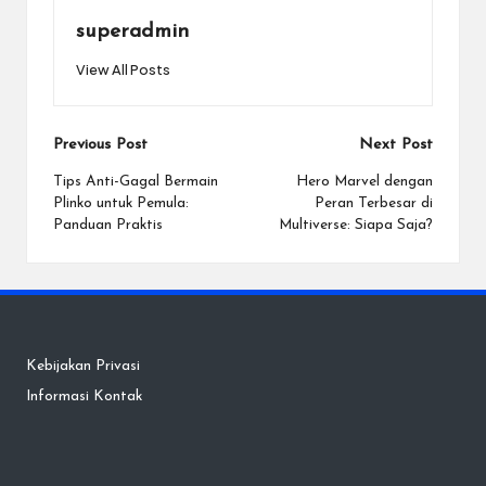
superadmin
View All Posts
Post
Previous Post
Next Post
navigation
Tips Anti-Gagal Bermain
Hero Marvel dengan
Plinko untuk Pemula:
Peran Terbesar di
Panduan Praktis
Multiverse: Siapa Saja?
Kebijakan Privasi
Informasi Kontak