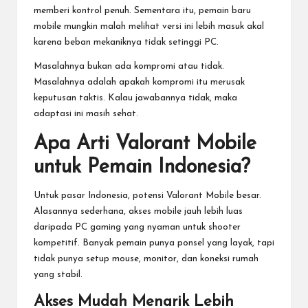
memberi kontrol penuh. Sementara itu, pemain baru
mobile mungkin malah melihat versi ini lebih masuk akal
karena beban mekaniknya tidak setinggi PC.
Masalahnya bukan ada kompromi atau tidak.
Masalahnya adalah apakah kompromi itu merusak
keputusan taktis. Kalau jawabannya tidak, maka
adaptasi ini masih sehat.
Apa Arti Valorant Mobile
untuk Pemain Indonesia?
Untuk pasar Indonesia, potensi Valorant Mobile besar.
Alasannya sederhana, akses mobile jauh lebih luas
daripada PC gaming yang nyaman untuk shooter
kompetitif. Banyak pemain punya ponsel yang layak, tapi
tidak punya setup mouse, monitor, dan koneksi rumah
yang stabil.
Akses Mudah Menarik Lebih