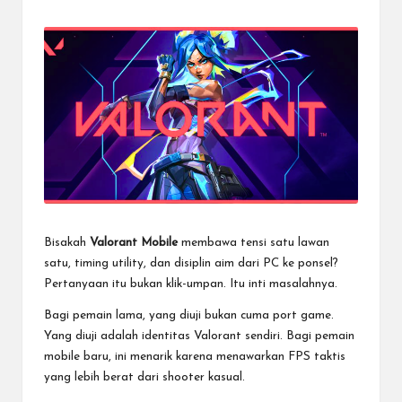
by
Bisakah
Valorant Mobile
membawa tensi satu lawan
satu, timing utility, dan disiplin aim dari PC ke ponsel?
Pertanyaan itu bukan klik-umpan. Itu inti masalahnya.
Bagi pemain lama, yang diuji bukan cuma port game.
Yang diuji adalah identitas Valorant sendiri. Bagi pemain
mobile baru, ini menarik karena menawarkan FPS taktis
yang lebih berat dari shooter kasual.