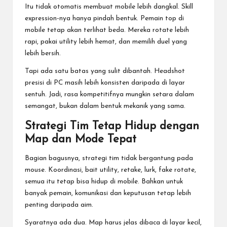
Itu tidak otomatis membuat mobile lebih dangkal. Skill
expression-nya hanya pindah bentuk. Pemain top di
mobile tetap akan terlihat beda. Mereka rotate lebih
rapi, pakai utility lebih hemat, dan memilih duel yang
lebih bersih.
Tapi ada satu batas yang sulit dibantah. Headshot
presisi di PC masih lebih konsisten daripada di layar
sentuh. Jadi, rasa kompetitifnya mungkin setara dalam
semangat, bukan dalam bentuk mekanik yang sama.
Strategi Tim Tetap Hidup dengan
Map dan Mode Tepat
Bagian bagusnya, strategi tim tidak bergantung pada
mouse. Koordinasi, bait utility, retake, lurk, fake rotate,
semua itu tetap bisa hidup di mobile. Bahkan untuk
banyak pemain, komunikasi dan keputusan tetap lebih
penting daripada aim.
Syaratnya ada dua. Map harus jelas dibaca di layar kecil,