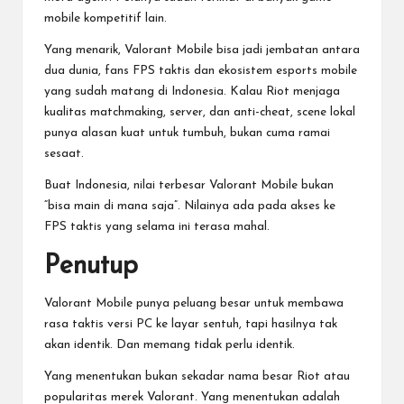
mobile kompetitif lain.
Yang menarik, Valorant Mobile bisa jadi jembatan antara
dua dunia, fans FPS taktis dan ekosistem esports mobile
yang sudah matang di Indonesia. Kalau Riot menjaga
kualitas matchmaking, server, dan anti-cheat, scene lokal
punya alasan kuat untuk tumbuh, bukan cuma ramai
sesaat.
Buat Indonesia, nilai terbesar Valorant Mobile bukan
“bisa main di mana saja”. Nilainya ada pada akses ke
FPS taktis yang selama ini terasa mahal.
Penutup
Valorant Mobile punya peluang besar untuk membawa
rasa taktis versi PC ke layar sentuh, tapi hasilnya tak
akan identik. Dan memang tidak perlu identik.
Yang menentukan bukan sekadar nama besar Riot atau
popularitas merek Valorant. Yang menentukan adalah