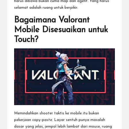
harus dibawa bukan cuma map dan agent. Yang harus
selamat adalah ruang untuk berpikir.
Bagaimana Valorant
Mobile Disesuaikan untuk
Touch?
Memindahkan shooter taktis ke mobile itu bukan
pekerjaan copy-paste. Layar sentuh punya masalah
dasar yang jelas, jempol lebih lambat dari mouse, ruang